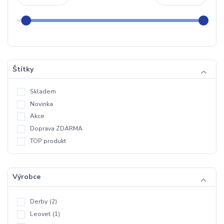
Štítky
Skladem
Novinka
Akce
Doprava ZDARMA
TOP produkt
Výrobce
Derby
(2)
Leovet
(1)