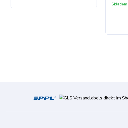
Skladem 