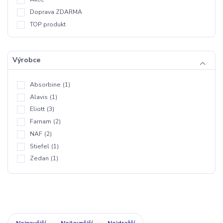
Doprava ZDARMA
TOP produkt
Výrobce
Absorbine
(1)
Alavis
(1)
Eliott
(3)
Farnam
(2)
NAF
(2)
Stiefel
(1)
Zedan
(1)