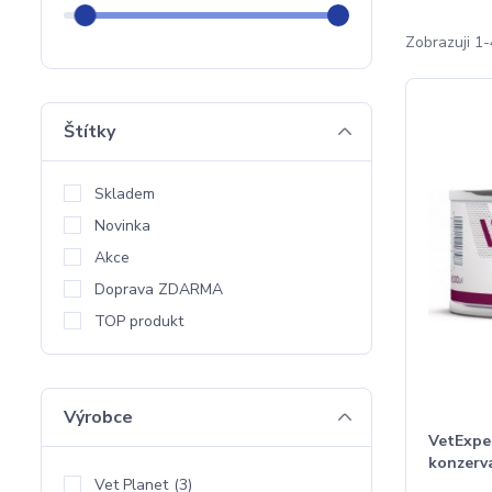
Zobrazuji 1-
Štítky
Skladem
Novinka
Akce
Doprava ZDARMA
TOP produkt
Výrobce
VetExpe
konzerv
Vet Planet
(3)