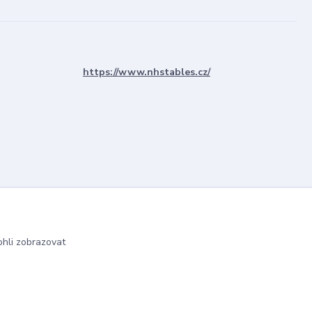
https://www.nhstables.cz/
hli zobrazovat