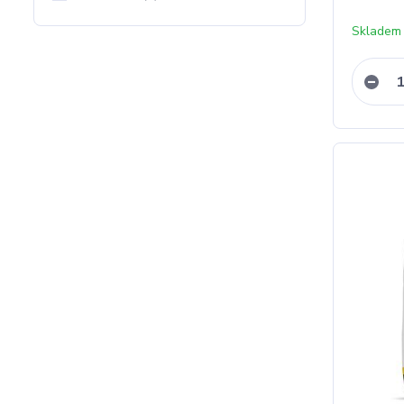
Skladem 