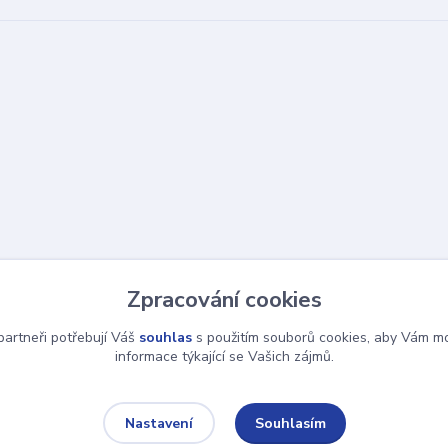
Zpracování cookies
artneři potřebují Váš
souhlas
s použitím souborů cookies, aby Vám mo
informace týkající se Vašich zájmů.
Souhlasím
Nastavení