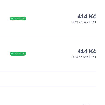
414 Kč
s
TOP produkt
370 Kč bez DPH
414 Kč
s
TOP produkt
370 Kč bez DPH