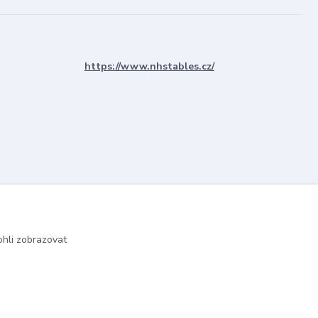
https://www.nhstables.cz/
hli zobrazovat