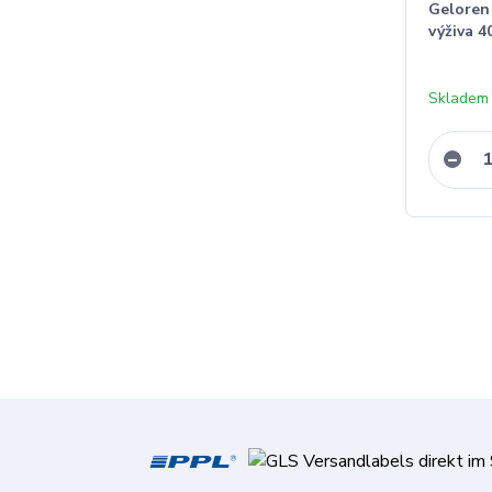
Geloren
výživa 4
Skladem 