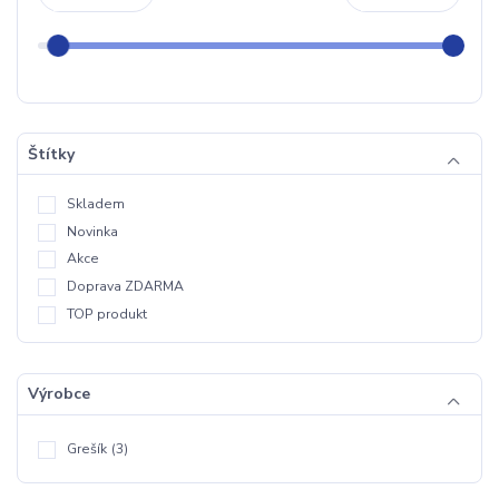
Štítky
Skladem
Novinka
Akce
Doprava ZDARMA
TOP produkt
Výrobce
Grešík
(3)