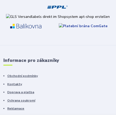
Informace pro zákazníky
Obchodní podmínky
Kontakty
Doprava a platba
Ochrana soukromí
Reklamace