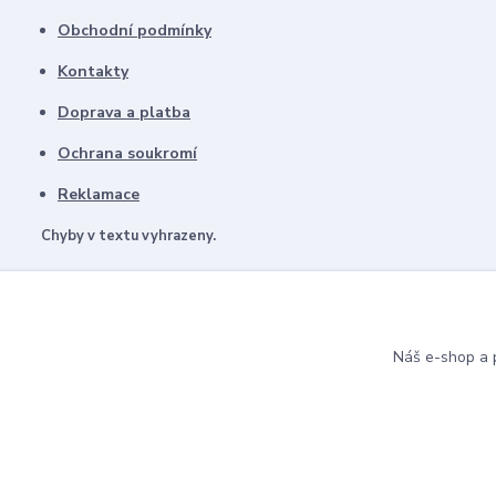
Obchodní podmínky
Kontakty
Doprava a platba
Ochrana soukromí
Reklamace
Chyby v textu vyhrazeny.
Náš e-shop a p