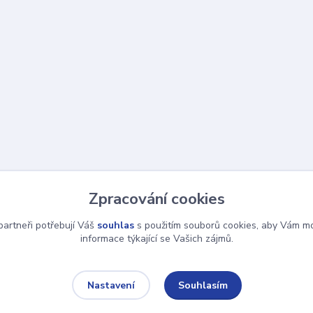
Zpracování cookies
artneři potřebují Váš
souhlas
s použitím souborů cookies, aby Vám mo
informace týkající se Vašich zájmů.
Souhlasím
Nastavení