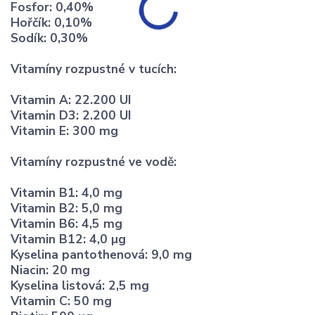
Fosfor: 0,40%
Hořčík: 0,10%
Sodík: 0,30%
Vitamíny rozpustné v tucích:
Vitamin A: 22.200 UI
Vitamin D3: 2.200 UI
Vitamin E: 300 mg
Vitamíny rozpustné ve vodě:
Vitamin B1: 4,0 mg
Vitamin B2: 5,0 mg
Vitamin B6: 4,5 mg
Vitamin B12: 4,0 µg
Kyselina pantothenová: 9,0 mg
Niacin: 20 mg
Kyselina listová: 2,5 mg
Vitamin C: 50 mg