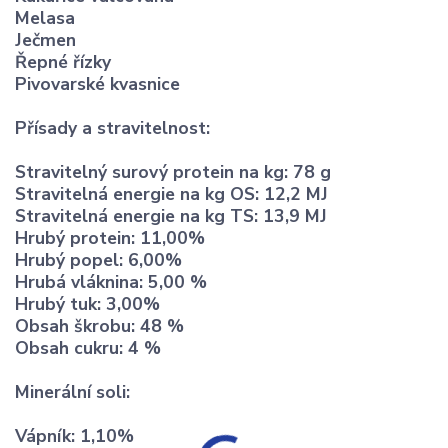
Melasa
Ječmen
Řepné řízky
Pivovarské kvasnice
Přísady a stravitelnost:
Stravitelný surový protein na kg: 78 g
Stravitelná energie na kg OS: 12,2 MJ
Stravitelná energie na kg TS: 13,9 MJ
Hrubý protein: 11,00%
Hrubý popel: 6,00%
Hrubá vláknina: 5,00 %
Hrubý tuk: 3,00%
Obsah škrobu: 48 %
Obsah cukru: 4 %
Minerální soli:
Vápník: 1,10%