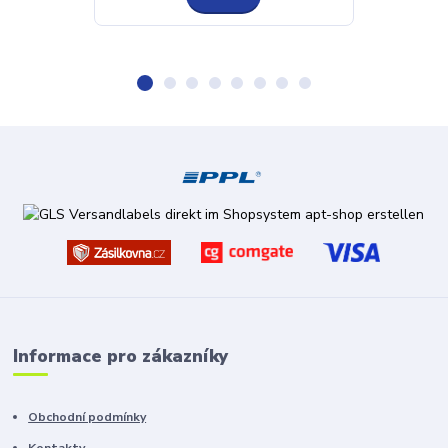
Informace pro zákazníky
Obchodní podmínky