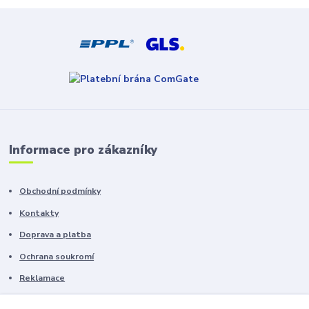
Informace pro zákazníky
Obchodní podmínky
Kontakty
Doprava a platba
Ochrana soukromí
Reklamace
Chyby v textu vyhrazeny.