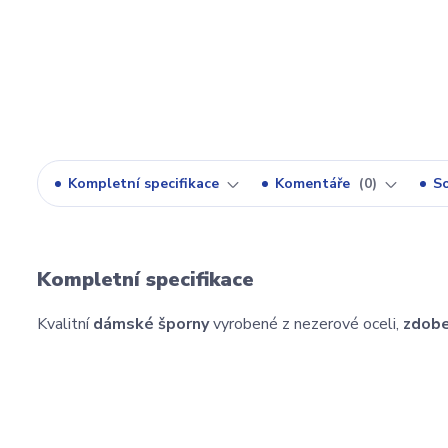
Kompletní specifikace
Komentáře
0
So
Kompletní specifikace
Kvalitní
dámské šporny
vyrobené z nezerové oceli,
zdobe