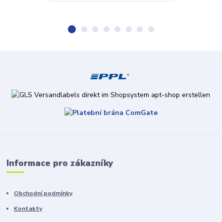
Informace pro zákazníky
Obchodní podmínky
Kontakty