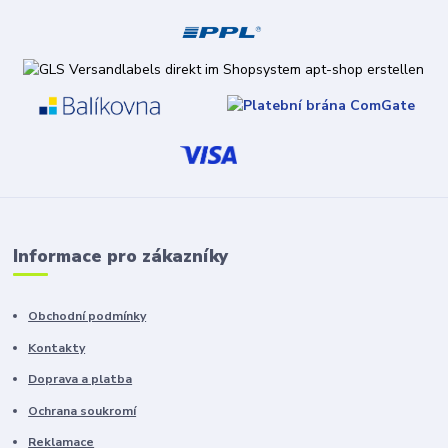
Informace pro zákazníky
Obchodní podmínky
Kontakty
Doprava a platba
Ochrana soukromí
Reklamace