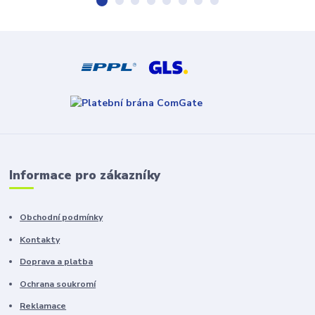
Informace pro zákazníky
Obchodní podmínky
Kontakty
Doprava a platba
Ochrana soukromí
Reklamace