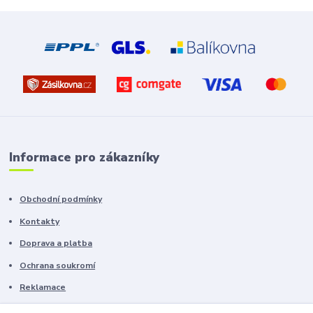
Informace pro zákazníky
Obchodní podmínky
Kontakty
Doprava a platba
Ochrana soukromí
Reklamace
Chyby v textu vyhrazeny.