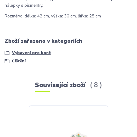
nálepky s písmenky.
Rozměry: délka: 42 cm, výška: 30 cm, šířka: 28 cm
Zboží zařazeno v kategoriích
Vybavení pro koně
Čištění
Související zboží
8