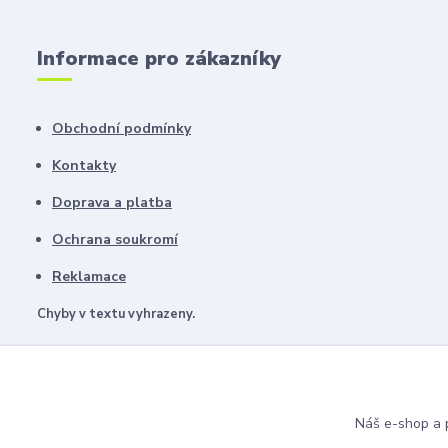
Informace pro zákazníky
Obchodní podmínky
Kontakty
Doprava a platba
Ochrana soukromí
Reklamace
Chyby v textu vyhrazeny.
Náš e-shop a p