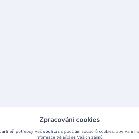
Zpracování cookies
artneři potřebují Váš
souhlas
s použitím souborů cookies, aby Vám mo
informace týkající se Vašich zájmů.