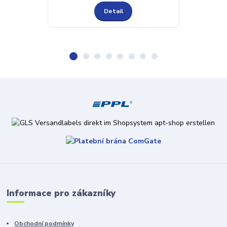
Detail
Informace pro zákazníky
Obchodní podmínky