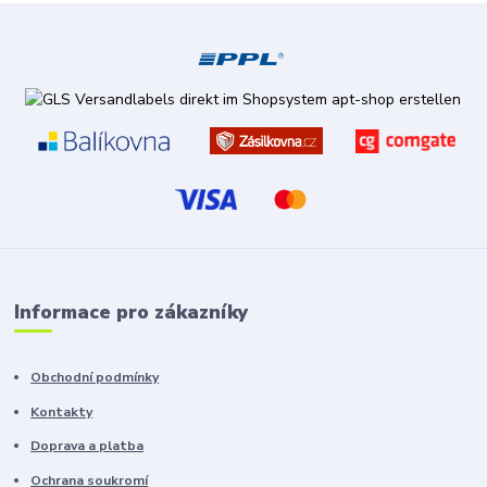
Informace pro zákazníky
Obchodní podmínky
Kontakty
Doprava a platba
Ochrana soukromí