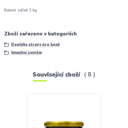
Balení: sáček 2 kg
Zboží zařazeno v kategoriích
Doplňky stravy pro koně
Imunitní systém
Související zboží
8