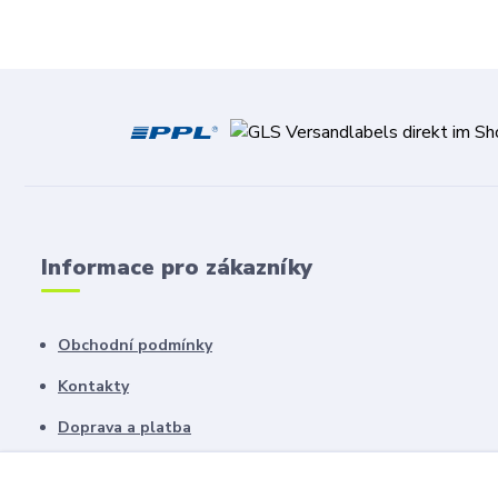
Informace pro zákazníky
Obchodní podmínky
Kontakty
Doprava a platba
Ochrana soukromí