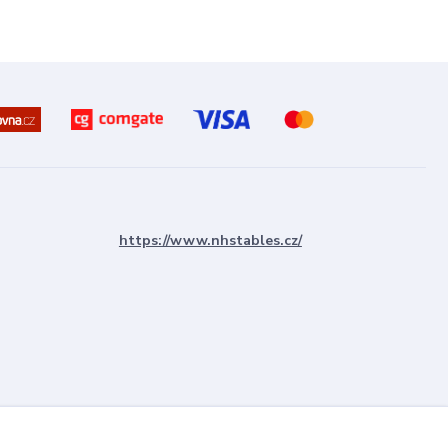
https://www.nhstables.cz/