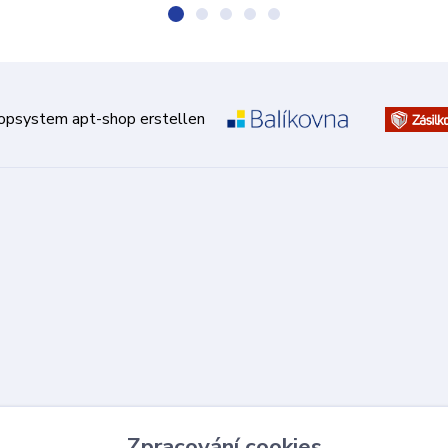
Zpracování cookies