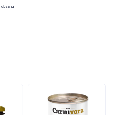
k obsahu