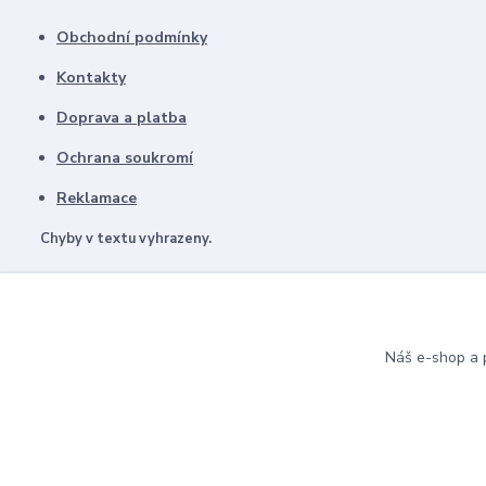
Obchodní podmínky
Kontakty
Doprava a platba
Ochrana soukromí
Reklamace
Chyby v textu vyhrazeny.
Náš e-shop a p