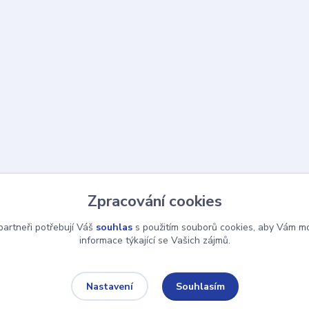
Zpracování cookies
artneři potřebují Váš
souhlas
s použitím souborů cookies, aby Vám mo
informace týkající se Vašich zájmů.
Souhlasím
Nastavení