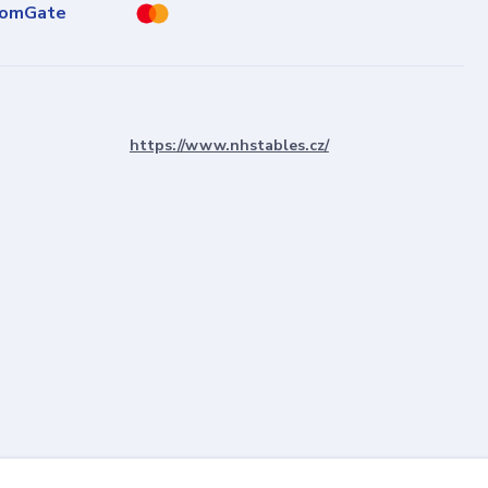
https://www.nhstables.cz/