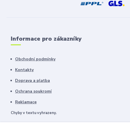
Informace pro zákazníky
Obchodní podmínky
Kontakty
Doprava a platba
Ochrana soukromí
Reklamace
Chyby v textu vyhrazeny.