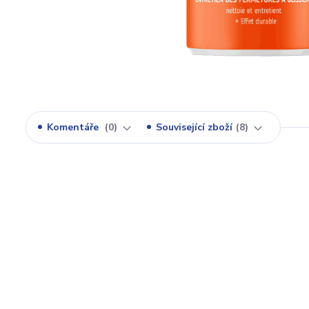
Komentáře
0
Související zboží
8