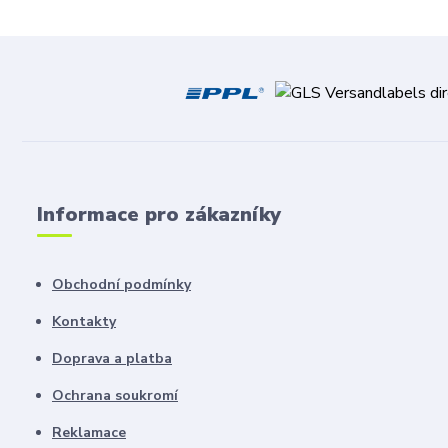
Informace pro zákazníky
Obchodní podmínky
Kontakty
Doprava a platba
Ochrana soukromí
Reklamace