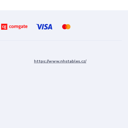
https://www.nhstables.cz/