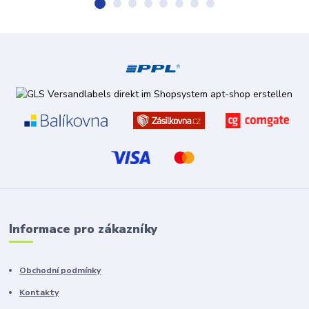
Informace pro zákazníky
Obchodní podmínky
Kontakty