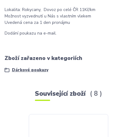
Lokalita: Rokycany, Dovoz po celé ČR 11Kč/km
Možnost vyzvednutí u Nás s vlastním vlekem
Uvedená cena za 1 den pronájmu
Dodání poukazu na e-mail.
Zboží zařazeno v kategoriích
Dárkové poukazy
Související zboží
8