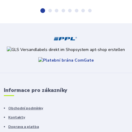
Informace pro zákazníky
Obchodní podmínky
Kontakty
Doprava a platba