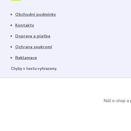
Obchodní podmínky
Kontakty
Doprava a platba
Ochrana soukromí
Reklamace
Chyby v textu vyhrazeny.
Náš e-shop a p