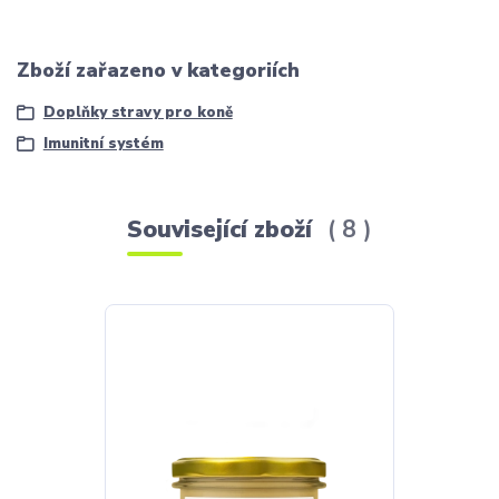
Zboží zařazeno v kategoriích
Doplňky stravy pro koně
Imunitní systém
Související zboží
8