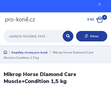
0
0 Kč
Menu
Doplňky stravy pro koně
Mikrop Horse Diamond Care
Muscle+Condition 1,5 kg
Mikrop Horse Diamond Care
Muscle+Condition 1,5 kg