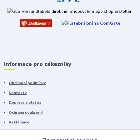
Informace pro zákazníky
Obchodní podmínky
Kontakty
Doprava a platba
Ochrana soukromí
Reklamace
Chyby v textu vyhrazeny.