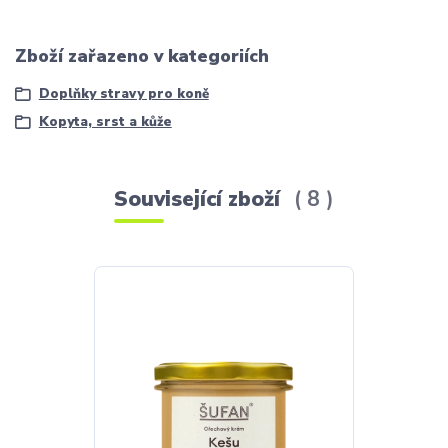
Zboží zařazeno v kategoriích
Doplňky stravy pro koně
Kopyta, srst a kůže
Související zboží
8