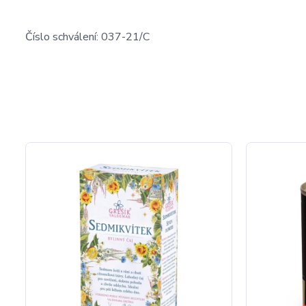
Číslo schválení: 037-21/C