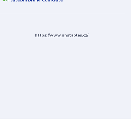
https://www.nhstables.cz/