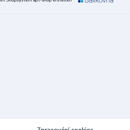
Zpracování cookies