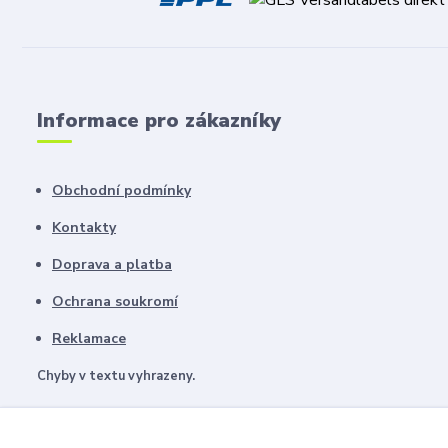
Informace pro zákazníky
Obchodní podmínky
Kontakty
Doprava a platba
Ochrana soukromí
Reklamace
Chyby v textu vyhrazeny.