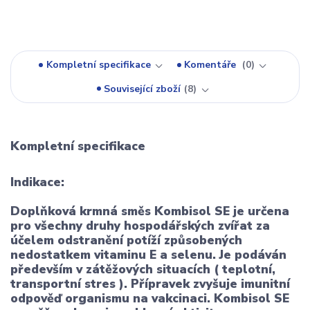
Kompletní specifikace
Komentáře
0
Související zboží
8
Kompletní specifikace
Indikace
:
Doplňková krmná směs Kombisol SE je určena
pro všechny druhy hospodářských zvířat za
účelem odstranění potíží způsobených
nedostatkem vitaminu E a selenu. Je podáván
především v zátěžových situacích ( teplotní,
transportní stres ). Přípravek zvyšuje imunitní
odpověď organismu na vakcinaci. Kombisol SE