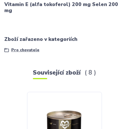
Vitamin E (alfa tokoferol) 200 mg Selen 200
mg
Zboží zařazeno v kategoriích
Pro chovatele
Související zboží
8