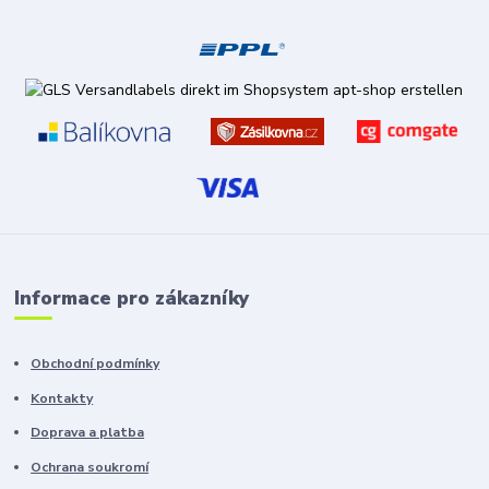
Informace pro zákazníky
Obchodní podmínky
Kontakty
Doprava a platba
Ochrana soukromí