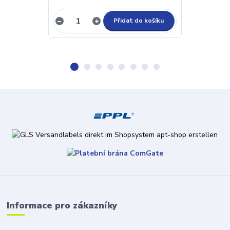
Přidat do košíku
Informace pro zákazníky