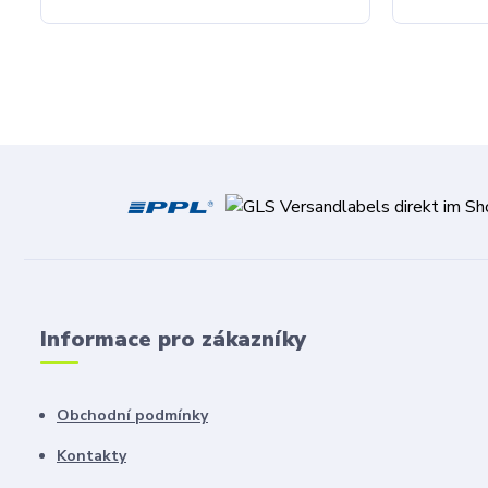
Informace pro zákazníky
Obchodní podmínky
Kontakty