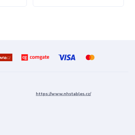
https://www.nhstables.cz/