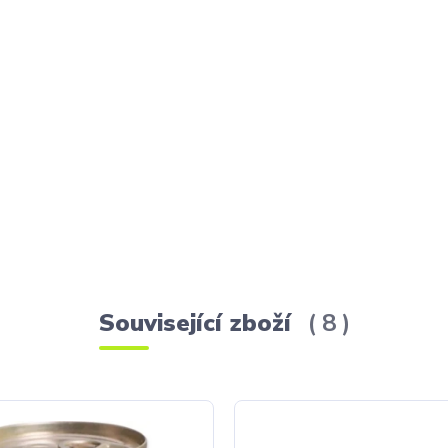
Související zboží
8