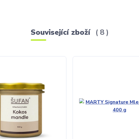
Související zboží
8