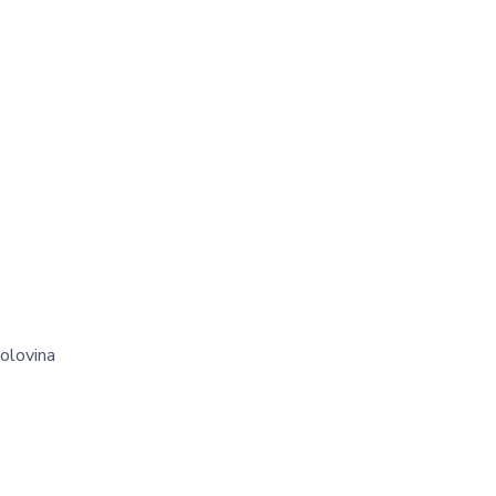
olovina