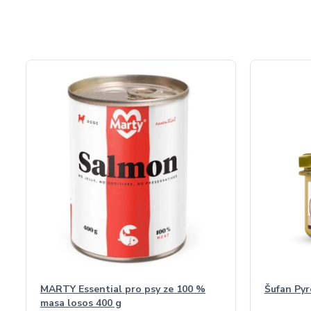
MARTY Essential pro psy ze 100 %
Šufan Pyr
masa losos 400 g