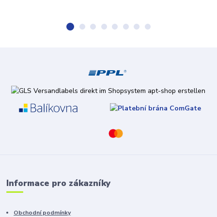
Informace pro zákazníky
Obchodní podmínky