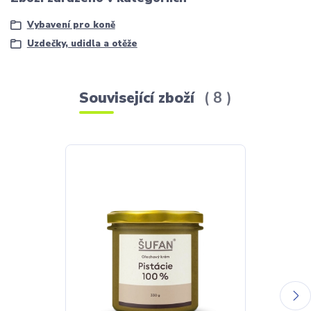
Vybavení pro koně
Uzdečky, udidla a otěže
Související zboží
8