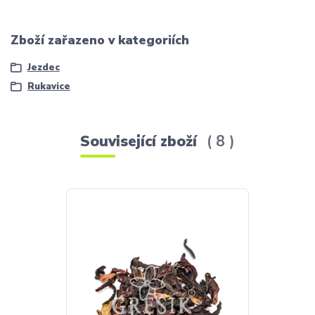
Zboží zařazeno v kategoriích
Jezdec
Rukavice
Související zboží
8