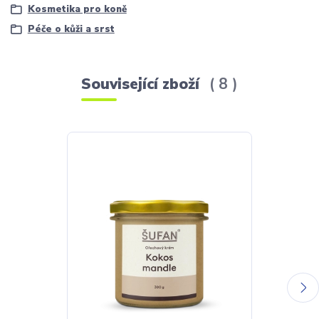
Kosmetika pro koně
Péče o kůži a srst
Související zboží
8