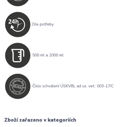
Dle potřeby
500 ml a 2000 ml
Číslo schválení ÚSKVBL ad us. vet.: 003-17/C
Zboží zařazeno v kategoriích