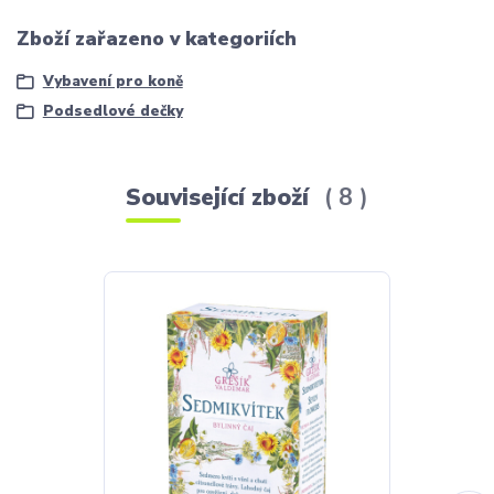
Zboží zařazeno v kategoriích
Vybavení pro koně
Podsedlové dečky
Související zboží
8