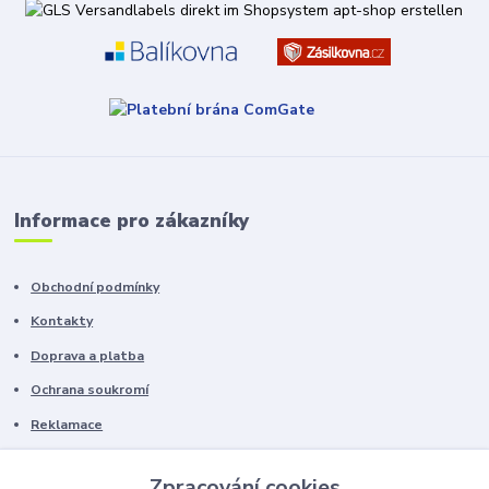
Informace pro zákazníky
Obchodní podmínky
Kontakty
Doprava a platba
Ochrana soukromí
Reklamace
Chyby v textu vyhrazeny.
Zpracování cookies